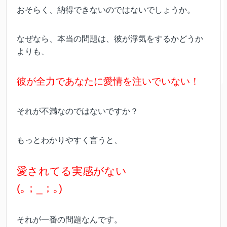
おそらく、納得できないのではないでしょうか。
なぜなら、本当の問題は、彼が浮気をするかどうか
よりも、
彼が全力であなたに愛情を注いでいない！
それが不満なのではないですか？
もっとわかりやすく言うと、
愛されてる実感がない
(｡；_；｡)
それが一番の問題なんです。