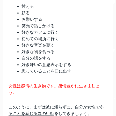
甘える
頼る
お願いする
笑顔で話しかける
好きなカフェに行く
初めての場所に行く
好きな音楽を聴く
好きな物を食べる
自分の話をする
好き嫌いの意思表示をする
思っていることを口に出す
女性は感情の生き物です。感情豊かに生きましょ
う。
このように、まずは彼に頼らずに、
自分が女性であ
ることを感じる為の行動
をしてきましょう。