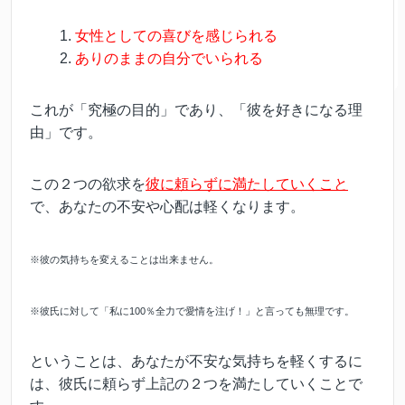
女性としての喜びを感じられる
ありのままの自分でいられる
これが「究極の目的」であり、「彼を好きになる理
由」です。
この２つの欲求を
彼に頼らずに満たしていくこと
で、あなたの不安や心配は軽くなります。
※彼の気持ちを変えることは出来ません。
※彼氏に対して「私に100％全力で愛情を注げ！」と言っても無理です。
ということは、あなたが不安な気持ちを軽くするに
は、彼氏に頼らず上記の２つを満たしていくことで