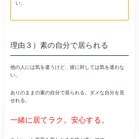
い。
理由３）素の自分で居られる
他の人には気を遣うけど、彼に対しては気を遣わな
い。
ありのままの素の自分で居られる。ダメな自分を見
せれる。
一緒に居てラク。安心する。