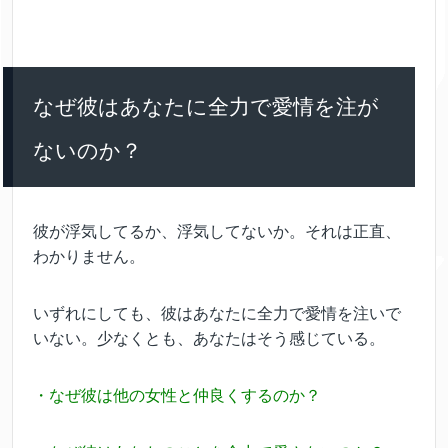
なぜ彼はあなたに全力で愛情を注が
ないのか？
彼が浮気してるか、浮気してないか。それは正直、
わかりません。
いずれにしても、彼はあなたに全力で愛情を注いで
いない。少なくとも、あなたはそう感じている。
・なぜ彼は他の女性と仲良くするのか？