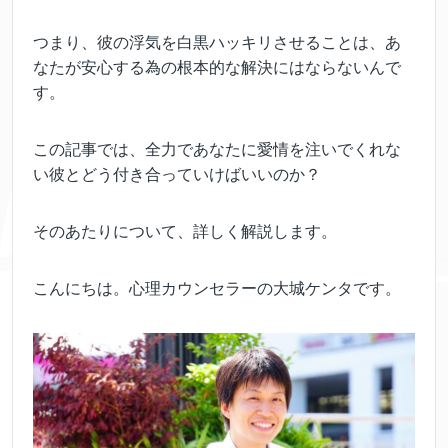
つまり、彼の浮気を白黒ハッキリさせることは、あ
なたが安心する為の根本的な解決にはならないんで
す。
この記事では、全力であなたに愛情を注いでくれな
い彼とどう付き合っていけばいいのか？
そのあたりについて、詳しく解説します。
こんにちは。心理カウンセラーの大城ケンタです。