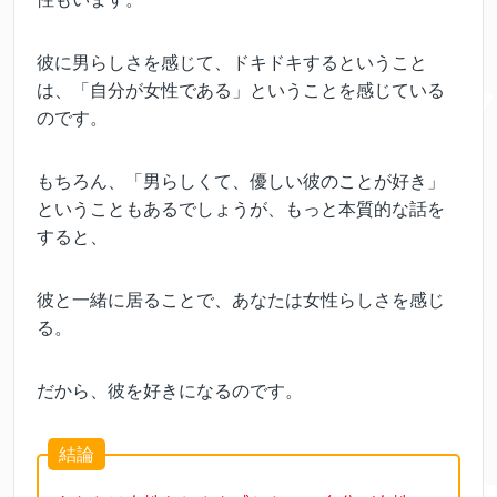
彼に男らしさを感じて、ドキドキするということ
は、「自分が女性である」ということを感じている
のです。
もちろん、「男らしくて、優しい彼のことが好き」
ということもあるでしょうが、もっと本質的な話を
すると、
彼と一緒に居ることで、あなたは女性らしさを感じ
る。
だから、彼を好きになるのです。
結論