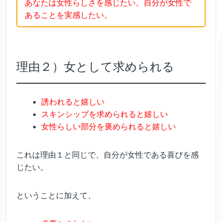
あなたは女性らしさを感じたい。自分が女性で
あることを実感したい。
理由２）女として求められる
誘われると嬉しい
スキンシップを求められると嬉しい
女性らしい部分を褒められると嬉しい
これは理由１と同じで、自分が女性である喜びを感
じたい。
ということに加えて、