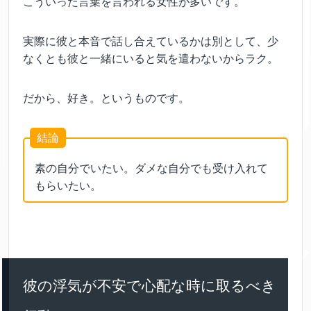
こういった言葉を言われる女性が多いです。
実際に彼と本音で話し合えているかは別として、少
なくとも彼と一緒にいると気を遣わないからラク。
だから、好き。というものです。
結論
素の自分でいたい。ダメな自分でも受け入れて
もらいたい。
彼の浮気が不安で心配な時に取るべき