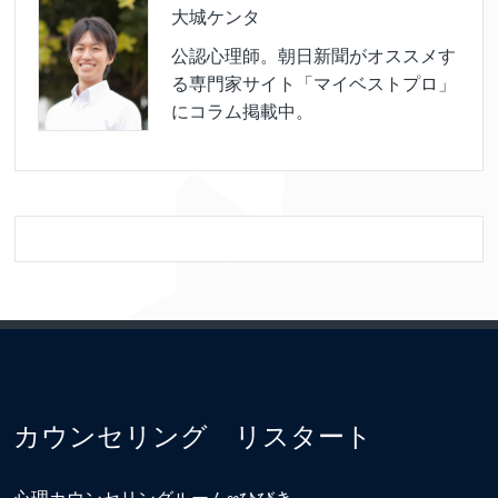
大城ケンタ
公認心理師。朝日新聞がオススメす
る専門家サイト「マイベストプロ」
にコラム掲載中。
カウンセリング リスタート