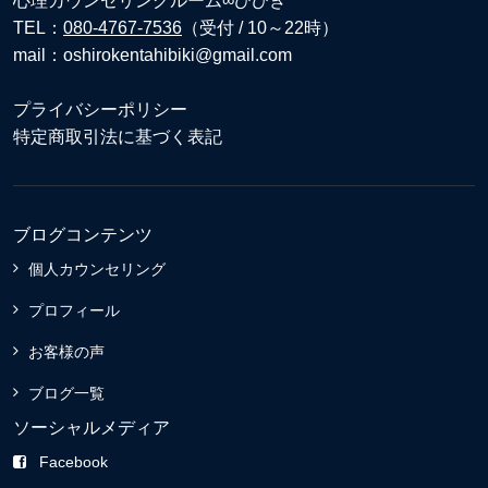
心理カウンセリングルーム∞ひびき
TEL：
080-4767-7536
（受付 / 10～22時）
mail：oshirokentahibiki@gmail.com
プライバシーポリシー
特定商取引法に基づく表記
ブログコンテンツ
個人カウンセリング
プロフィール
お客様の声
ブログ一覧
ソーシャルメディア
Facebook