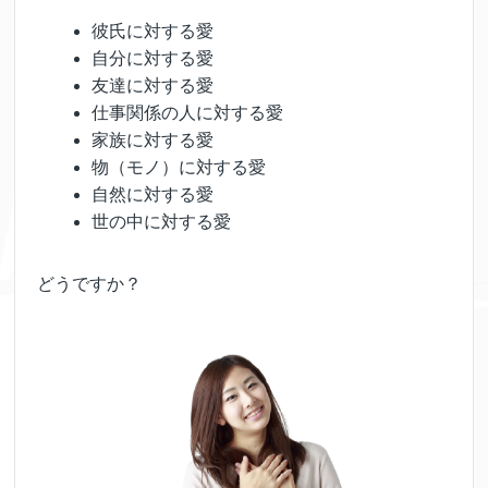
彼氏に対する愛
自分に対する愛
友達に対する愛
仕事関係の人に対する愛
家族に対する愛
物（モノ）に対する愛
自然に対する愛
世の中に対する愛
どうですか？