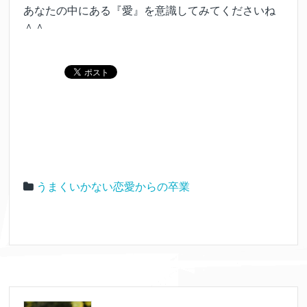
あなたの中にある『愛』を意識してみてくださいね
＾＾
うまくいかない恋愛からの卒業