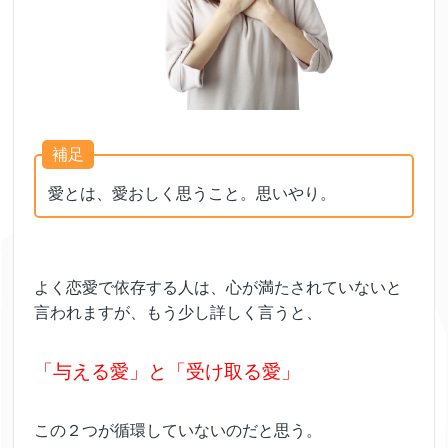
補足
愛とは、愛おしく思うこと。思いやり。
よく恋愛で依存する人は、心が満たされていないと
言われますが、もう少し詳しく言うと、
「与える愛」と「受け取る愛」
この２つが循環していないのだと思う。