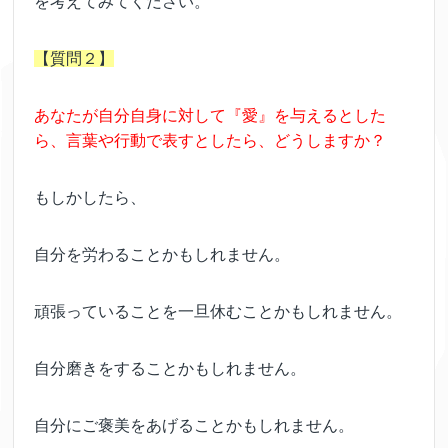
を考えてみてください。
【質問２】
あなたが自分自身に対して『愛』を与えるとした
ら、言葉や行動で表すとしたら、どうしますか？
もしかしたら、
自分を労わることかもしれません。
頑張っていることを一旦休むことかもしれません。
自分磨きをすることかもしれません。
自分にご褒美をあげることかもしれません。