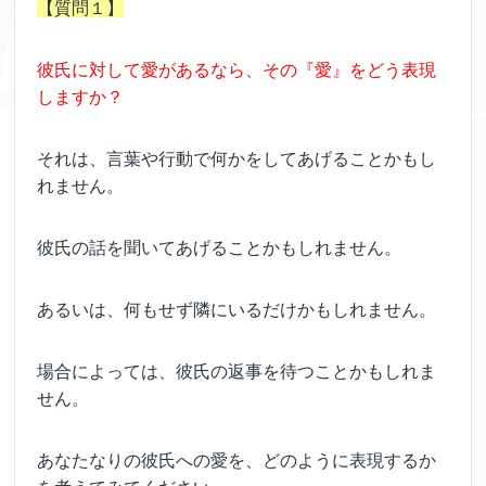
【質問１】
彼氏に対して愛があるなら、その『愛』をどう表現
しますか？
それは、言葉や行動で何かをしてあげることかもし
れません。
彼氏の話を聞いてあげることかもしれません。
あるいは、何もせず隣にいるだけかもしれません。
場合によっては、彼氏の返事を待つことかもしれま
せん。
あなたなりの彼氏への愛を、どのように表現するか