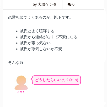
by 大城ケンタ
0
恋愛相談でよくあるのが、以下です。
彼氏とよく喧嘩する
彼氏から連絡がなくて不安になる
彼氏が素っ気ない
彼氏が浮気しないか不安
そんな時、
どうしたらいいの？(>_<)
Aさん