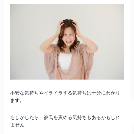
不安な気持ちやイライラする気持ちは十分にわかり
ます。
もしかしたら、彼氏を責める気持ちもあるかもしれ
ません。