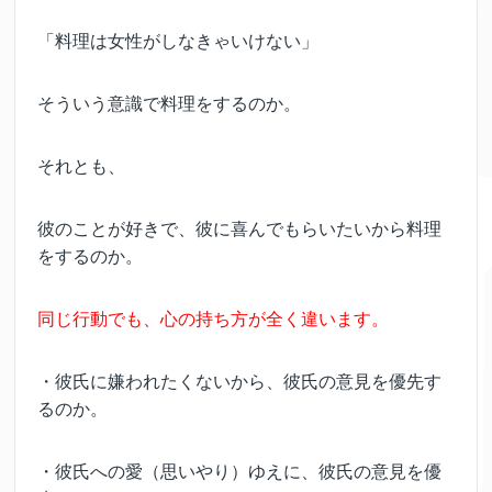
「料理は女性がしなきゃいけない」
そういう意識で料理をするのか。
それとも、
彼のことが好きで、彼に喜んでもらいたいから料理
をするのか。
同じ行動でも、心の持ち方が全く違います。
・彼氏に嫌われたくないから、彼氏の意見を優先す
るのか。
・彼氏への愛（思いやり）ゆえに、彼氏の意見を優