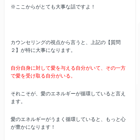
※ここからがとても大事な話ですよ！
カウンセリングの視点から言うと、上記の【質問
２】が特に大事になります。
自分自身に対して愛を与える自分がいて、その一方
で愛を受け取る自分がいる。
それこそが、愛のエネルギーが循環していると言え
ます。
愛のエネルギーがうまく循環していると、もっと心
が豊かになります！