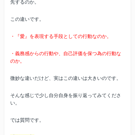
先するのか。
この違いです。
・『愛』を表現する手段としての行動なのか。
・義務感からの行動や、自己評価を保つ為の行動な
のか。
微妙な違いだけど、実はこの違いは大きいのです。
そんな感じで少し自分自身を振り返ってみてくださ
い。
では質問です。