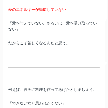
愛のエネルギーが循環していない！
「愛を与えていない、あるいは、愛を受け取ってい
ない」
だからこそ苦しくなるんだと思う。
例えば、彼氏に料理を作ってあげたとしましょう。
「できない女と思われたくない」