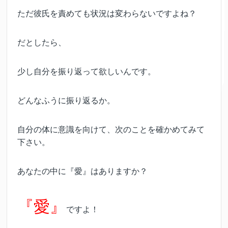
ただ彼氏を責めても状況は変わらないですよね？
だとしたら、
少し自分を振り返って欲しいんです。
どんなふうに振り返るか。
自分の体に意識を向けて、次のことを確かめてみて
下さい。
あなたの中に『愛』はありますか？
『愛』
ですよ！