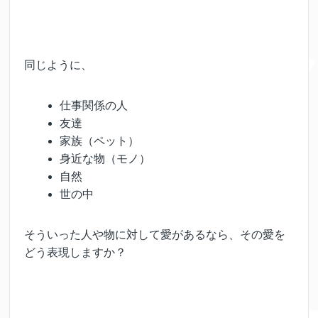
同じように、
仕事関係の人
友達
家族（ペット）
身近な物（モノ）
自然
世の中
そういった人や物に対して愛があるなら、その愛を
どう表現しますか？