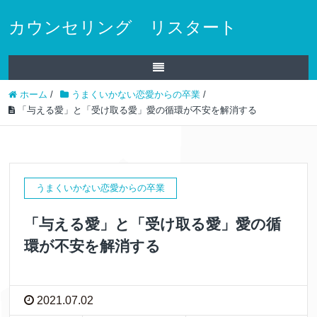
カウンセリング リスタート
ホーム
/
うまくいかない恋愛からの卒業
/
「与える愛」と「受け取る愛」愛の循環が不安を解消する
うまくいかない恋愛からの卒業
「与える愛」と「受け取る愛」愛の循
環が不安を解消する
2021.07.02