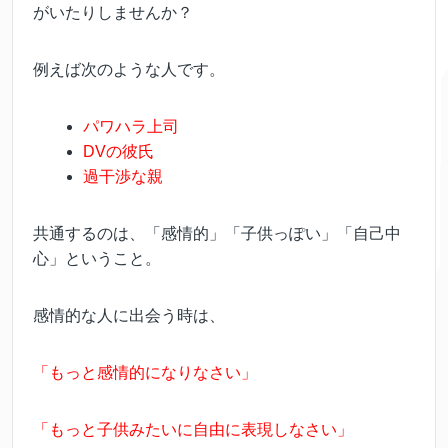
がいたりしませんか？
例えば次のような人です。
パワハラ上司
DVの彼氏
過干渉な親
共通するのは、「感情的」「子供っぽい」「自己中
心」ということ。
感情的な人に出会う時は、
「もっと感情的になりなさい」
「もっと子供みたいに自由に表現しなさい」