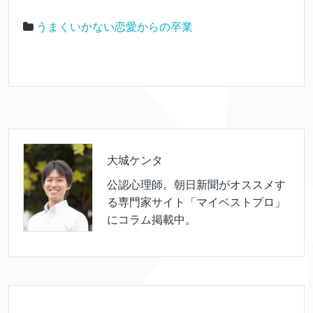
うまくいかない恋愛からの卒業
大城ケンタ
公認心理師。朝日新聞がオススメす
る専門家サイト「マイベストプロ」
にコラム掲載中。