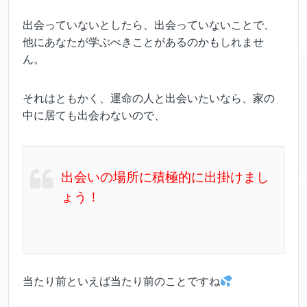
出会っていないとしたら、出会っていないことで、
他にあなたが学ぶべきことがあるのかもしれませ
ん。
それはともかく、運命の人と出会いたいなら、家の
中に居ても出会わないので、
出会いの場所に積極的に出掛けまし
ょう！
当たり前といえば当たり前のことですね