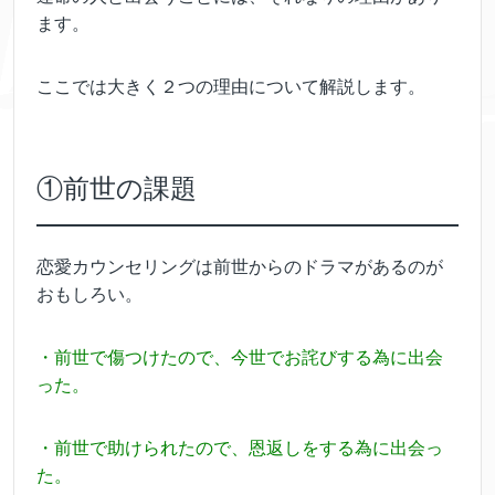
ます。
ここでは大きく２つの理由について解説します。
①前世の課題
恋愛カウンセリングは前世からのドラマがあるのが
おもしろい。
・前世で傷つけたので、今世でお詫びする為に出会
った。
・前世で助けられたので、恩返しをする為に出会っ
た。