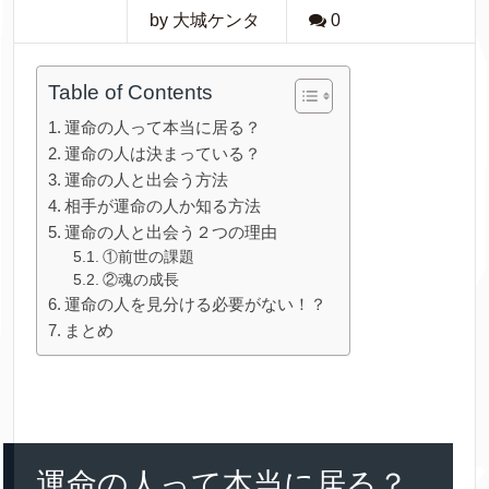
by 大城ケンタ
0
Table of Contents
運命の人って本当に居る？
運命の人は決まっている？
運命の人と出会う方法
相手が運命の人か知る方法
運命の人と出会う２つの理由
①前世の課題
②魂の成長
運命の人を見分ける必要がない！？
まとめ
運命の人って本当に居る？