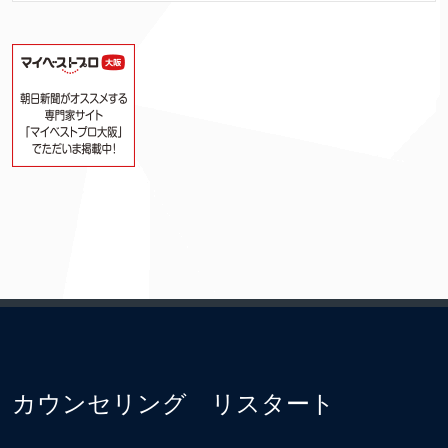
カウンセリング リスタート