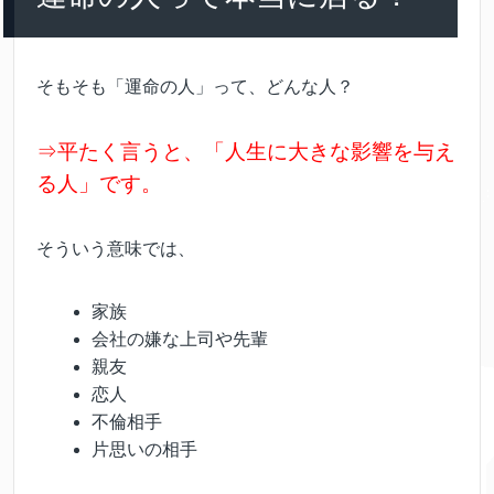
そもそも「運命の人」って、どんな人？
⇒平たく言うと、「人生に大きな影響を与え
る人」です。
そういう意味では、
家族
会社の嫌な上司や先輩
親友
恋人
不倫相手
片思いの相手