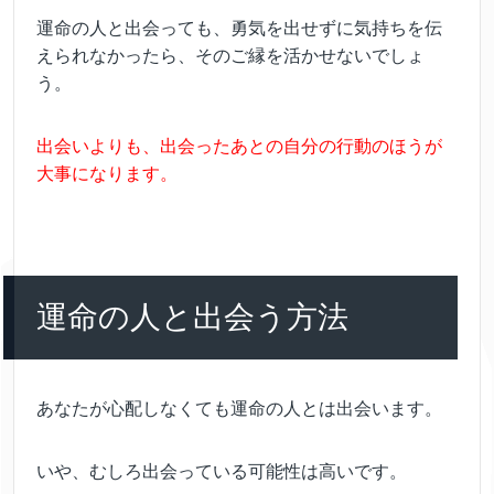
運命の人と出会っても、勇気を出せずに気持ちを伝
えられなかったら、そのご縁を活かせないでしょ
う。
出会いよりも、出会ったあとの自分の行動のほうが
大事になります。
運命の人
と出会う方法
あなたが心配しなくても運命の人とは出会います。
いや、むしろ出会っている可能性は高いです。