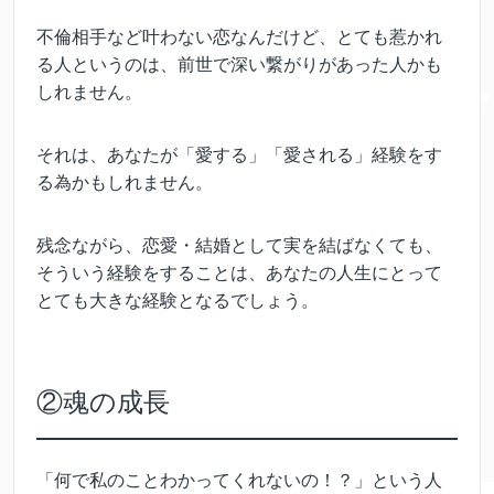
不倫相手など叶わない恋なんだけど、とても惹かれ
る人というのは、前世で深い繋がりがあった人かも
しれません。
それは、あなたが「愛する」「愛される」経験をす
る為かもしれません。
残念ながら、恋愛・結婚として実を結ばなくても、
そういう経験をすることは、あなたの人生にとって
とても大きな経験となるでしょう。
②魂の成長
「何で私のことわかってくれないの！？」という人