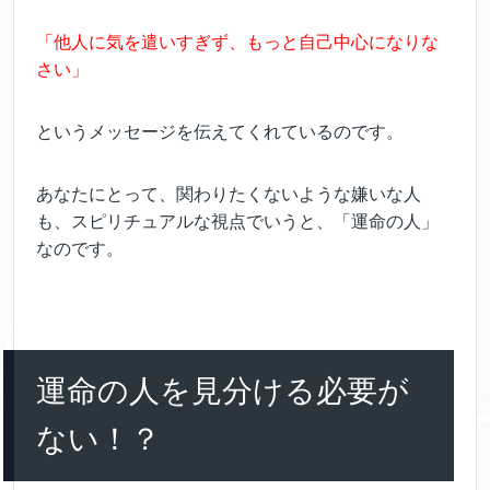
「他人に気を遣いすぎず、もっと自己中心になりな
さい」
というメッセージを伝えてくれているのです。
あなたにとって、関わりたくないような嫌いな人
も、スピリチュアルな視点でいうと、「運命の人」
なのです。
運命の人を見分ける必要が
ない！？