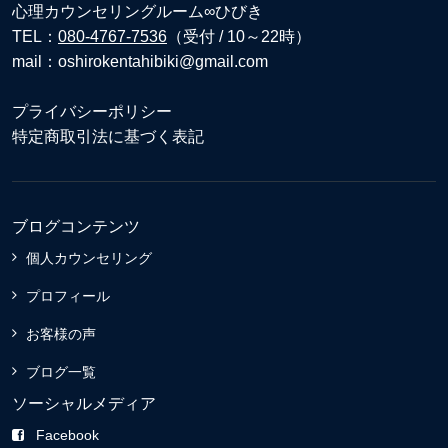
心理カウンセリングルーム∞ひびき
TEL：
080-4767-7536
（受付 / 10～22時）
mail：oshirokentahibiki@gmail.com
プライバシーポリシー
特定商取引法に基づく表記
ブログコンテンツ
個人カウンセリング
プロフィール
お客様の声
ブログ一覧
ソーシャルメディア
Facebook