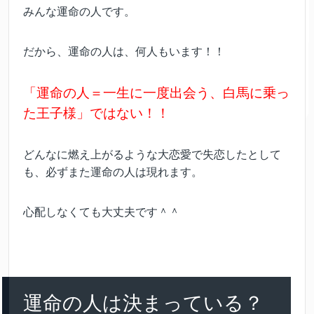
みんな運命の人です。
だから、運命の人は、何人もいます！！
「運命の人＝一生に一度出会う、白馬に乗っ
た王子様」ではない！！
どんなに燃え上がるような大恋愛で失恋したとして
も、必ずまた運命の人は現れます。
心配しなくても大丈夫です＾＾
運命の人は決まっている？