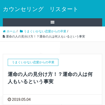
カウンセリング リスタート
ホーム
/
うまくいかない恋愛からの卒業
/
運命の人の見分け方！？運命の人は何人もいるという事実
うまくいかない恋愛からの卒業
運命の人の見分け方！？運命の人は何
人もいるという事実
2019.05.04