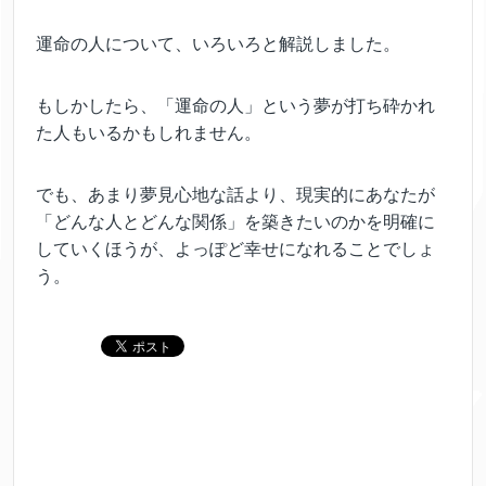
運命の人について、いろいろと解説しました。
もしかしたら、「運命の人」という夢が打ち砕かれ
た人もいるかもしれません。
でも、あまり夢見心地な話より、現実的にあなたが
「どんな人とどんな関係」を築きたいのかを明確に
していくほうが、よっぽど幸せになれることでしょ
う。