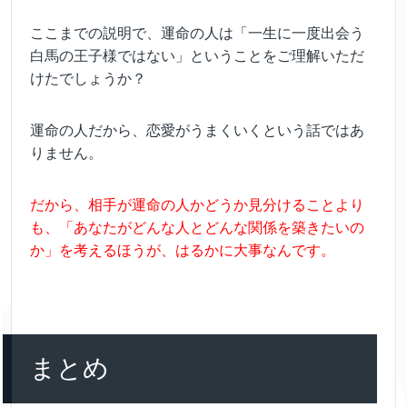
ここまでの説明で、運命の人は「一生に一度出会う
白馬の王子様ではない」ということをご理解いただ
けたでしょうか？
運命の人だから、恋愛がうまくいくという話ではあ
りません。
だから、相手が運命の人かどうか見分けることより
も、「あなたがどんな人とどんな関係を築きたいの
か」を考えるほうが、はるかに大事なんです。
まとめ