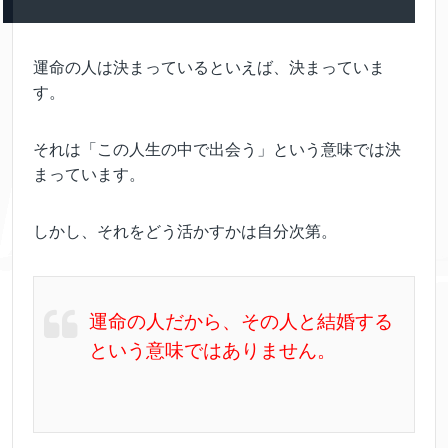
運命の人は決まっているといえば、決まっていま
す。
それは「この人生の中で出会う」という意味では決
まっています。
しかし、それをどう活かすかは自分次第。
運命の人だから、その人と結婚する
という意味ではありません。