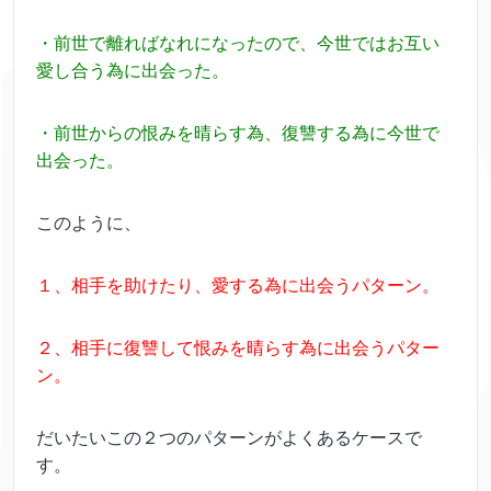
・前世で離ればなれになったので、今世ではお互い
愛し合う為に出会った。
・前世からの恨みを晴らす為、復讐する為に今世で
出会った。
このように、
１、相手を助けたり、愛する為に出会うパターン。
２、相手に復讐して恨みを晴らす為に出会うパター
ン。
だいたいこの２つのパターンがよくあるケースで
す。