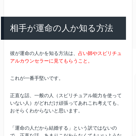
相手が運命の人か知る方法
彼が運命の人かを知る方法は、
占い師やスピリチュ
アルカウンセラーに見てもらうこと。
これが一番手堅いです。
正直な話、一般の人（スピリチュアル能力を使って
いない人）がどれだけ頑張ってあれこれ考えても、
おそらくわからないと思います。
「運命の人だから結婚する」という訳ではないの
で、正直な話、あまりこだわらなくてもいいような