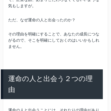
気もしますが。
ただ、なぜ運命の人と出会ったのか？
その理由を明確にすることで、あなたの成長につな
がるので、そこを明確にしておくのはいいかもしれ
ません。
運命の人と出会う２つの理
由
運命の人と出会うことには、それなりの理由があり