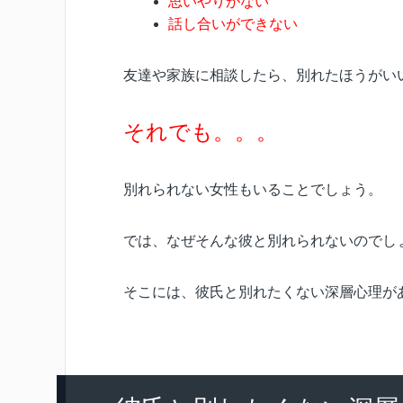
思いやりがない
話し合いができない
友達や家族に相談したら、別れたほうがい
それでも。。。
別れられない女性もいることでしょう。
では、なぜそんな彼と別れられないのでし
そこには、彼氏と別れたくない深層心理が