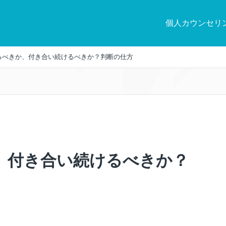
個人カウンセリ
るべきか、付き合い続けるべきか？判断の仕方
、付き合い続けるべきか？