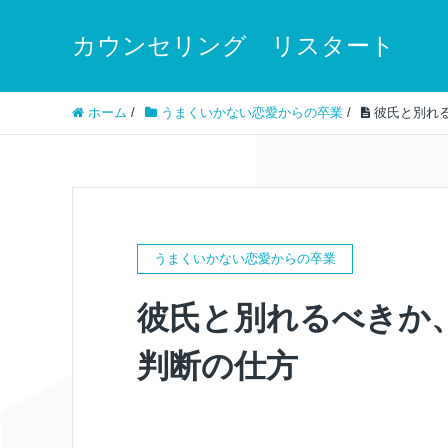
カウンセリング リスタート
ホーム
/
うまくいかない恋愛からの卒業
/
彼氏と別れ
うまくいかない恋愛からの卒業
彼氏と別れるべきか
判断の仕方