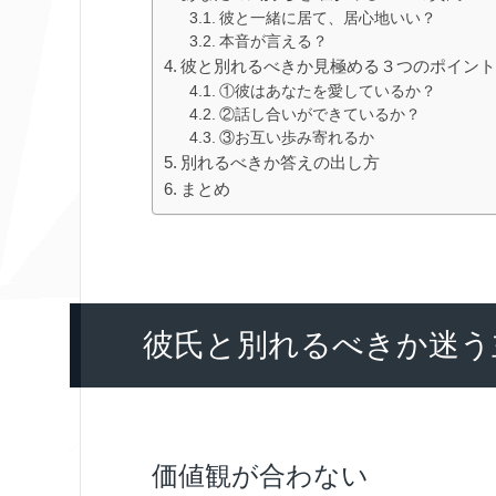
彼と一緒に居て、居心地いい？
本音が言える？
彼と別れるべきか見極める３つのポイン
①彼はあなたを愛しているか？
②話し合いができているか？
③お互い歩み寄れるか
別れるべきか答えの出し方
まとめ
彼氏と別れるべきか迷う
価値観が合わない