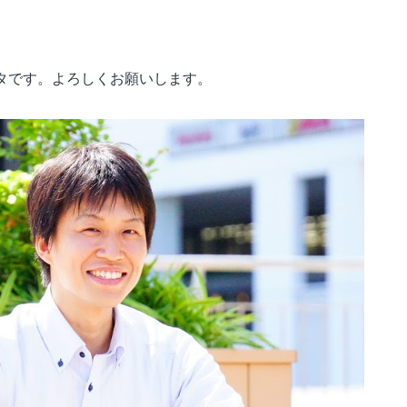
タです。よろしくお願いします。