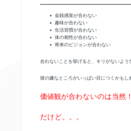
金銭感覚が合わない
趣味が合わない
生活習慣が合わない
体の相性が合わない
将来のビジョンが合わない
合わないことを挙げると、キリがないよう
彼の嫌なところがいっぱい目につくかもし
価値観が合わないのは当然
だけど。。。