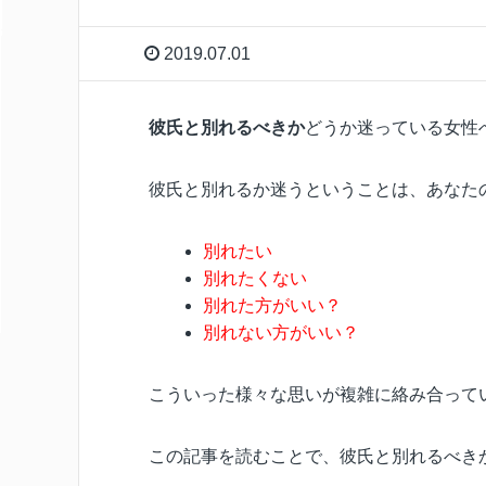
2019.07.01
彼氏と別れるべきか
どうか迷っている女性
彼氏と別れるか迷うということは、あなた
別れたい
別れたくない
別れた方がいい？
別れない方がいい？
こういった様々な思いが複雑に絡み合って
この記事を読むことで、彼氏と別れるべき