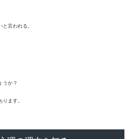
いと言われる。
ょうか？
あります。