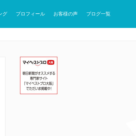
ング
プロフィール
お客様の声
ブログ一覧