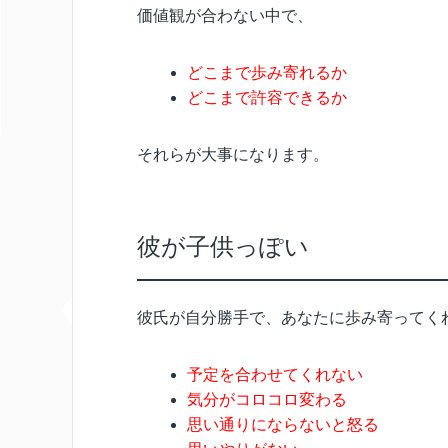
価値観が合わない中で、
どこまで歩み寄れるか
どこまで許容できるか
それらが大事になります。
彼が子供っぽい
彼氏が自分勝手で、あなたに歩み寄ってく
予定を合わせてくれない
気分がコロコロ変わる
思い通りにならないと怒る