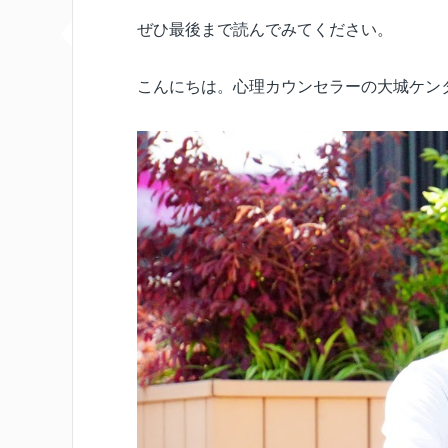
ぜひ最後まで読んでみてください。
こんにちは。心理カウンセラーの大城ケン