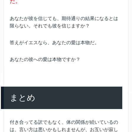
だ。
あなたが彼を信じても、期待通りの結果になるとは
限らない。それでも彼を信じますか？
答えがイエスなら、あなたの愛は本物だ。
あなたの彼への愛は本物ですか？
まとめ
付き合ってる訳でもなく、体の関係が続いているの
は、言い方は悪いかもしれませんが、お互いが寂し