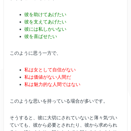
彼を助けてあげたい
彼を支えてあげたい
彼には私しかいない
彼を喜ばせたい
このように思う一方で、
私は女として自信がない
私は価値がない人間だ
私は魅力的な人間ではない
このような思いを持っている場合が多いです。
そうすると、彼に大切にされていないと薄々気づい
ていても、彼から必要とされたり、彼から求められ