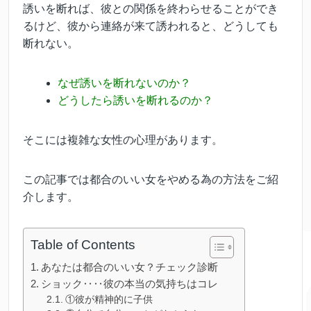
誘いを断れば、彼との関係を終わらせることができ
るけど、彼から連絡が来て誘われると、どうしても
断れない。
なぜ誘いを断れないのか？
どうしたら誘いを断れるのか？
そこには複雑な女性の心理があります。
この記事では都合のいい女をやめる為の方法をご紹
介します。
Table of Contents
あなたは都合のいい女？チェック診断
ショック‥‥彼の本当の気持ちはコレ
①彼が精神的に子供