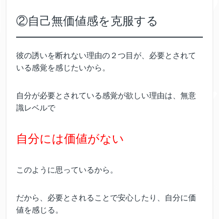
②自己無価値感を克服する
彼の誘いを断れない理由の２つ目が、必要とされて
いる感覚を感じたいから。
自分が必要とされている感覚が欲しい理由は、無意
識レベルで
自分には価値がない
このように思っているから。
だから、必要とされることで安心したり、自分に価
値を感じる。