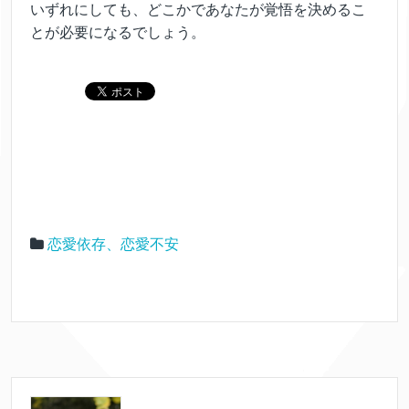
いずれにしても、どこかであなたが覚悟を決めるこ
とが必要になるでしょう。
恋愛依存、恋愛不安