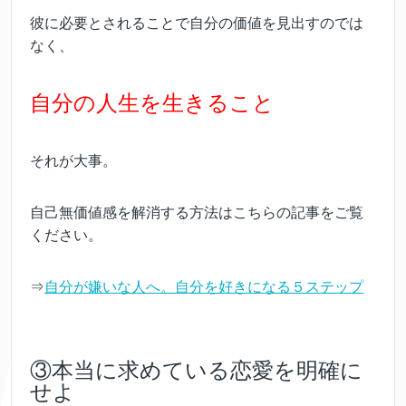
彼に必要とされることで自分の価値を見出すのでは
なく、
自分の人生を生きること
それが大事。
自己無価値感を解消する方法はこちらの記事をご覧
ください。
⇒
自分が嫌いな人へ。自分を好きになる５ステップ
③本当に求めている恋愛を明確に
せよ