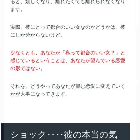
ると、嬉しくなり、離れたくても離れられなくなり
ます。
実際、彼にとって都合のいい女なのかどうかは、彼
にしか分からないけど、
少なくとも、あなたが「私って都合のいい女？」と
感じているということは、あなたが望んでいる恋愛
の形ではない。
それを、どうやってあなたが望む恋愛に変えていく
かが大事になってきます。
ショック‥‥彼の本当の気