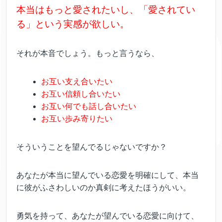
本当はもっと愛されたいし、「愛されてい
る」という実感が欲しい。
それが本音でしょう。もっと言うなら、
お互い支え合いたい
お互い信頼し合いたい
お互い何でも話し合いたい
お互い歩み寄りたい
そういうことを望んでるじゃないですか？
あなたが本当に望んでいる恋愛を明確にして、本当
に彼がふさわしいのか真剣に考えたほうがいい。
勇気を持って、あなたが望んでいる恋愛に向けて、