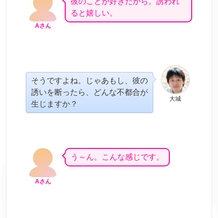
彼のことが好きだから。誘われ
ると嬉しい。
Aさん
そうですよね。じゃあもし、彼の
誘いを断ったら、どんな不都合が
大城
生じますか？
う～ん。こんな感じです。
Aさん