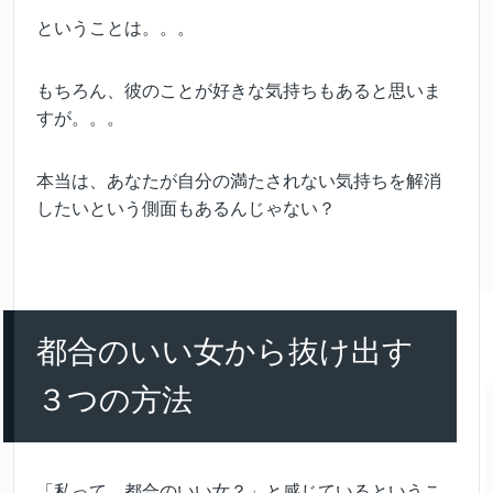
ということは。。。
もちろん、彼のことが好きな気持ちもあると思いま
すが。。。
本当は、あなたが自分の満たされない気持ちを解消
したいという側面もあるんじゃない？
都合のいい女から抜け出す
３つの方法
「私って、都合のいい女？」と感じているというこ