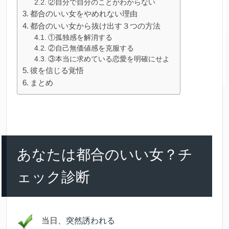
②自分で自分のことがわからない
都合のいい女をやめれない理由
都合のいい女から抜け出す３つの方法
①孤独感を解消する
②自己無価値感を克服する
③本当に求めている恋愛を明確にせよ
彼を信じる覚悟
まとめ
あなたは都合のいい女？チ
ェック診断
当日、突然誘われる