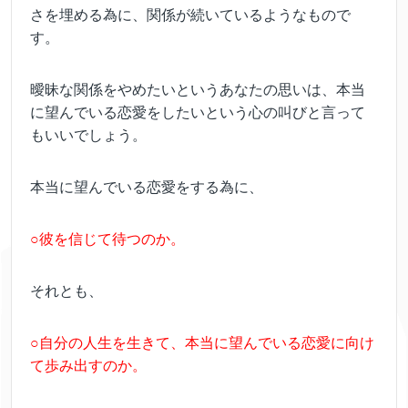
さを埋める為に、関係が続いているようなもので
す。
曖昧な関係をやめたいというあなたの思いは、本当
に望んでいる恋愛をしたいという心の叫びと言って
もいいでしょう。
本当に望んでいる恋愛をする為に、
○彼を信じて待つのか。
それとも、
○自分の人生を生きて、本当に望んでいる恋愛に向け
て歩み出すのか。