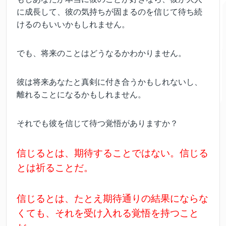
に成長して、彼の気持ちが固まるのを信じて待ち続
けるのもいいかもしれません。
でも、将来のことはどうなるかわかりません。
彼は将来あなたと真剣に付き合うかもしれないし、
離れることになるかもしれません。
それでも彼を信じて待つ覚悟がありますか？
信じるとは、期待することではない。信じる
とは祈ることだ。
信じるとは、たとえ期待通りの結果にならな
くても、それを受け入れる覚悟を持つこと