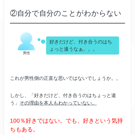
②自分で自分のことがわからない
好きだけど、付き合うのはち
ょっと違うなぁ。。。
男性
これが男性側の正直な思いではないでしょうか。。
しかし、「好きだけど、付き合うのはちょっと違
う」
その理由を本人もわかっていない。
100％好きではない。でも、好きという気持
ちもある。